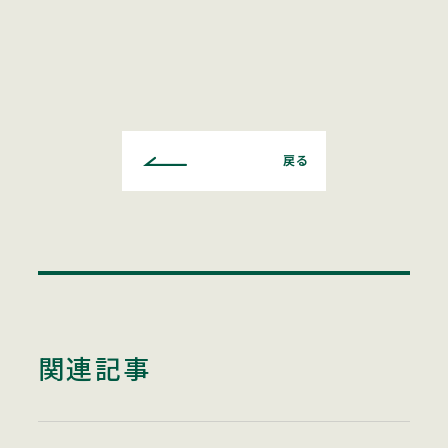
戻る
関連記事