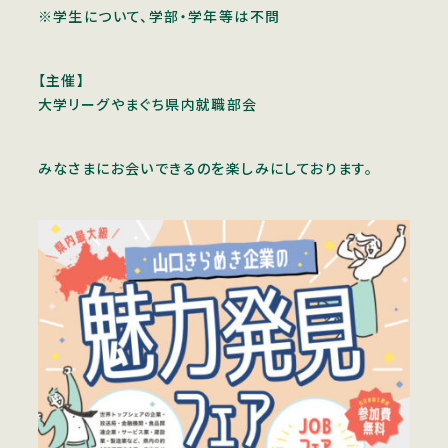
※学生について、学部・学年等は不問
【主催】
大学リーグやまぐち県内就職部会
みなさまにお会いできるのを楽しみにしております。