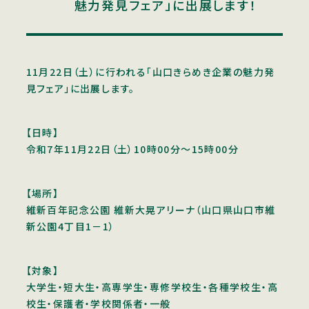
魅力発見フェア」に出展します！
11月22日（土）に行われる「山口きらめき企業の魅力発
見フェア」に出展します。
【日時】
令和7年11月22日（土）10時00分～15時00分
【場所】
維新百年記念公園 維新大晃アリーナ（山口県山口市維
新公園4丁目1－1）
【対象】
大学生・短大生・高専学生・専修学校生・各種学校生・高
校生・保護者・学校関係者・一般