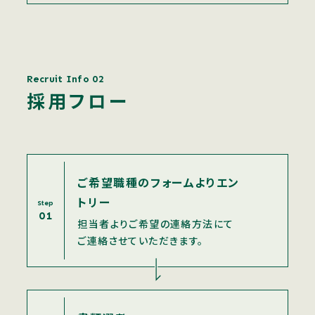
Recruit Info 02
採用フロー
ご希望職種のフォームよりエン
トリー
Step
01
担当者よりご希望の連絡方法にて
ご連絡させていただきます。