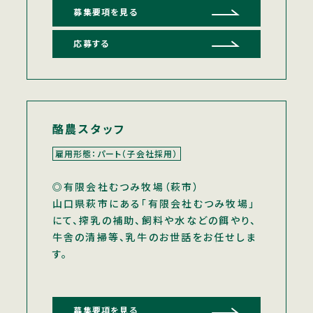
募集要項を見る
応募する
酪農スタッフ
雇用形態：パート（子会社採用）
◎有限会社むつみ牧場（萩市）
山口県萩市にある「有限会社むつみ牧場」
にて、搾乳の補助、飼料や水などの餌やり、
牛舎の清掃等、乳牛のお世話をお任せしま
す。
募集要項を見る