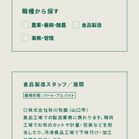
職種から探す
農業・養鶏・酪農
食品製造
事務・管理
食品製造スタッフ／昼間
雇用形態：パート・アルバイト
◎株式会社秋川牧園（山口市）
食品工場での製造業務に携わります。精肉
工場でお肉のカットや計量・包装などを担
当したり、冷凍食品工場で下味付け・加工