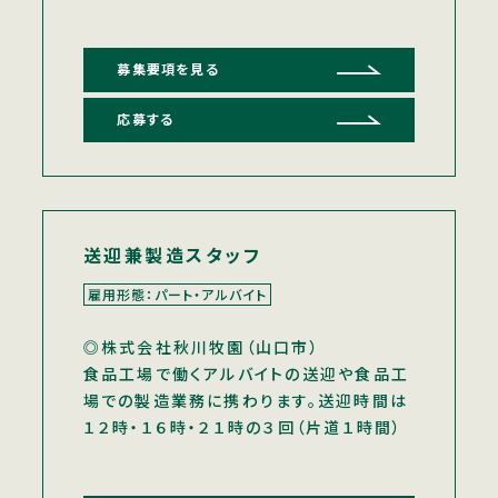
募集要項を見る
応募する
送迎兼製造スタッフ
雇用形態：パート・アルバイト
◎株式会社秋川牧園（山口市）
食品工場で働くアルバイトの送迎や食品工
場での製造業務に携わります。送迎時間は
１２時・１６時・２１時の３回（片道１時間）