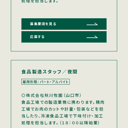
処理を担当します。
募集要項を見る
応募する
食品製造スタッフ／夜間
雇用形態：パート・アルバイト
◎株式会社秋川牧園（山口市）
食品工場での製造業務に携わります。精肉
工場でお肉のカットや計量・包装などを担
当したり、冷凍食品工場で下味付け・加工
処理を担当します。（１８：００以降始業）