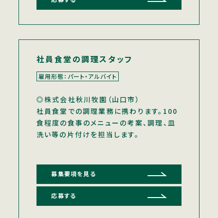
応募する
社員食堂の調理スタッフ
雇用形態：パート・アルバイト
◎株式会社秋川牧園（山口市）
社員食堂での調理業務に携わります。100
食程度の食事のメニューの考案、調理、皿
洗い等の片付けを担当します。
募集要項を見る
応募する