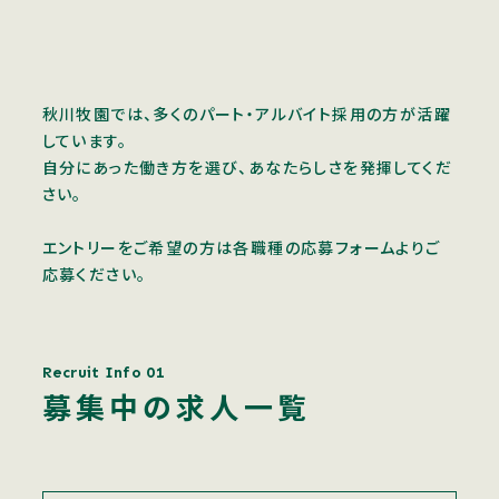
秋川牧園では、多くのパート・アルバイト採用の方が活躍
しています。
自分にあった働き方を選び、あなたらしさを発揮してくだ
さい。
エントリーをご希望の方は各職種の応募フォームよりご
応募ください。
Recruit Info 01
募集中の求人一覧