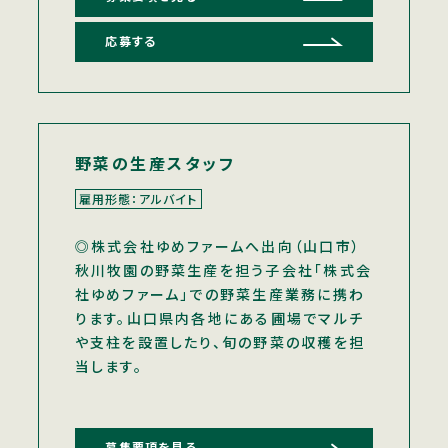
応募する
野菜の生産スタッフ
雇用形態：アルバイト
◎株式会社ゆめファームへ出向（山口市）
秋川牧園の野菜生産を担う子会社「株式会
社ゆめファーム」での野菜生産業務に携わ
ります。山口県内各地にある圃場でマルチ
や支柱を設置したり、旬の野菜の収穫を担
当します。