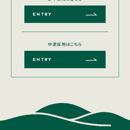
ENTRY
中途採用はこちら
ENTRY