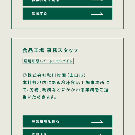
募集要項を見る
応募する
食品工場 事務スタッフ
雇用形態：パート・アルバイト
◎株式会社秋川牧園（山口市）
本社敷地内にある冷凍食品工場事務所に
て、労務、総務などにかかわる業務をご担
当いただきます。
募集要項を見る